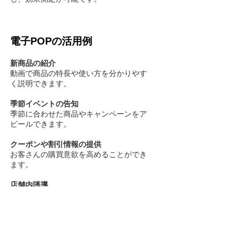
電子POPの活用例
新商品の紹介
動画で商品の特長や使い方を分かりやす
く説明できます。
季節イベントの告知
季節に合わせた商品やキャンペーンをア
ピールできます。
クーポンや割引情報の提供
お客さんの購買意欲を高めることができ
ます。
店舗内誘導
特定の商品や売り場へ誘導することがで
きます。