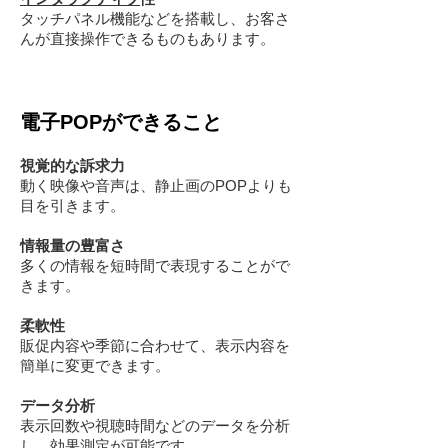
タッチパネル機能などを搭載し、お客さ
んが直接操作できるものもあります。
電子POPができること
視覚的な訴求力
動く映像や音声は、静止画のPOPよりも
目を引きます。
情報量の豊富さ
多くの情報を短時間で表現することがで
きます。
柔軟性
販促内容や季節に合わせて、表示内容を
簡単に変更できます。
データ分析
表示回数や視聴時間などのデータを分析
し、効果測定が可能です。