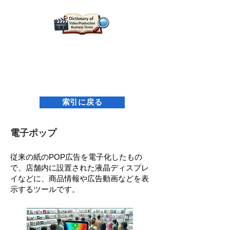
映像制作用語辞典｜名古屋映像設計研究所
索引に戻る
電子ポップ
従来の紙のPOP広告を電子化したもの
で、店舗内に設置された液晶ディスプレ
イなどに、商品情報や広告動画などを表
示するツールです。