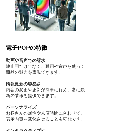
電子POPの特徴
動画や音声での訴求
静止画だけでなく、動画や音声を使って
商品の魅力を表現できます。
情報更新の容易さ
内容の変更や更新が簡単に行え、常に最
新の情報を提供できます。
パーソナライズ
お客さんの属性や来店時間に合わせて、
表示内容を変化させることも可能です。
インタラクティブ
性