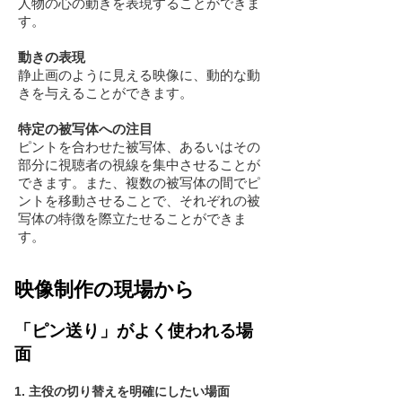
人物の心の動きを表現することができま
す。
動きの表現
静止画のように見える映像に、動的な動
きを与えることができます。
特定の被写体への注目
ピントを合わせた被写体、あるいはその
部分に視聴者の視線を集中させることが
できます。また、複数の被写体の間でピ
ントを移動させることで、それぞれの被
写体の特徴を際立たせることができま
す。
映像制作の現場から
「ピン送り」がよく使われる場
面
1. 主役の切り替えを明確にしたい場面