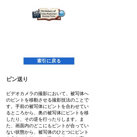
映像制作用語辞典｜名古屋映像設計研究所
索引に戻る
ピン送り
ビデオカメラの撮影において、被写体へ
のピントを移動させる撮影技法のことで
す。手前の被写体にピントを合わせてい
るところから、奥の被写体にピントを移
したり、その逆を行ったりします。ま
た、画面内のどこにもピントが合ってい
ない状態から、被写体のひとつにピント