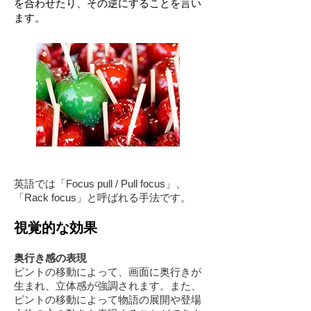
を合わせたり、その逆にすることを言い
ます。
英語では「Focus pull / Pull focus」、
「Rack focus」と呼ばれる手法です。
視覚的な効果
奥行き感の表現
ピントの移動によって、画面に奥行きが
生まれ、立体感が強調されます。また、
ピントの移動によって物語の展開や登場