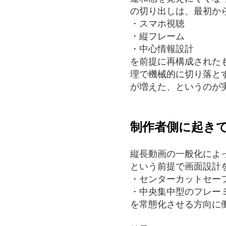
の切り出しは、最初か
・スマホ視聴
・縦フレーム
・中心情報設計
を前提に再構成された
理で機械的に切り落と
が増えた、というのが
制作者側に起き
縦長動画の一般化によ
という前提で画面設計
・センターカットセー
・中央集中型のフレー
を常態化させる方向に