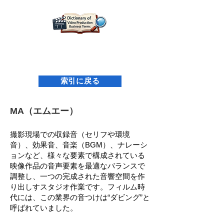
映像制作用語辞典｜名古屋映像設計研究所
索引に戻る
MA（エムエー）
撮影現場での収録音（セリフや環境
音）、効果音、音楽（BGM）、ナレーシ
ョンなど、様々な要素で構成されている
映像作品の音声要素を最適なバランスで
調整し、一つの完成された音響空間を作
り出しすスタジオ作業です。フィルム時
代には、この業界の音つけは“ダビング”と
呼ばれていました。