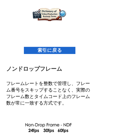
映像制作用語辞典｜名古屋映像設計研究所
索引に戻る
ノンドロップフレーム
フレームレートを整数で管理し、フレー
ム番号をスキップすることなく、実際の
フレーム数とタイムコード上のフレーム
数が常に一致する方式です。