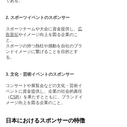
である。
2. スポーツイベントのスポンサー
スポーツチームや大会に資金提供し、
広
告
宣伝
やイメージ向上を図る企業のこ
と。
スポーツの持つ熱狂や感動を自社のブラ
ンドイメージに繋げることを目的とす
る。
3. 文化・芸術イベントのスポンサー
コンサートや展覧会などの文化・芸術イ
ベントに資金提供し、企業の社会的責任
（
CSR
）を果たすとともに、ブランドイ
メージ向上を図る企業のこと。
日本におけるスポンサーの特徴