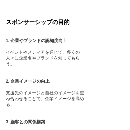
スポンサーシップの目的
1. 企業やブランドの認知度向上
イベントやメディアを通じて、多くの
人々に企業名やブランドを知ってもら
う。
2. 企業イメージの向上
支援先のイメージと自社のイメージを重
ね合わせることで、企業イメージを高め
る。
3. 顧客との関係構築