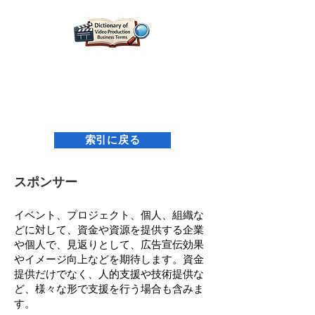
映像制作用語辞典｜名古屋映像設計研究所
索引に戻る
スポンサー
イベント、プロジェクト、個人、組織な
どに対して、資金や資源を提供する企業
や個人で、見返りとして、広告宣伝効果
やイメージ向上などを期待します。資金
提供だけでなく、人的支援や技術提供な
ど、様々な形で支援を行う場合も含みま
す。