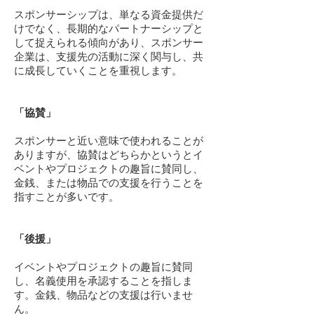
スポンサーシップは、単なる資金提供だ
けでなく、長期的なパートナーシップと
して捉えられる傾向があり、スポンサー
企業は、支援先の活動に深く関与し、共
に成長していくことを重視します。
「協賛」
スポンサーと近い意味で使われることが
ありますが、協賛はどちらかというとイ
ベントやプロジェクトの趣旨に賛同し、
金銭、または物品での支援を行うことを
指すことが多いです。
「後援」
イベントやプロジェクトの趣旨に賛同
し、名義使用を承認することを指しま
す。金銭、物品などの支援は行いませ
ん。